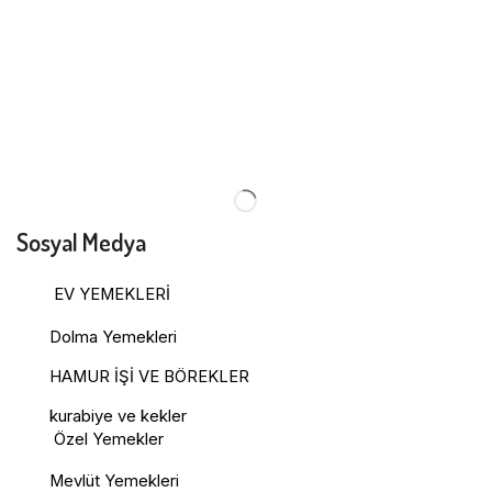
Sosyal Medya
EV YEMEKLERİ
Dolma Yemekleri
HAMUR İŞİ VE BÖREKLER
kurabiye ve kekler
Özel Yemekler
Mevlüt Yemekleri