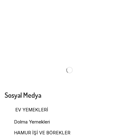
Sosyal Medya
EV YEMEKLERİ
Dolma Yemekleri
HAMUR İŞİ VE BÖREKLER